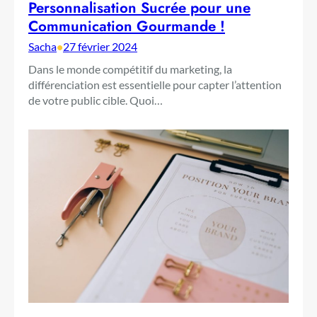
Personnalisation Sucrée pour une
Communication Gourmande !
Sacha
•
27 février 2024
Dans le monde compétitif du marketing, la
différenciation est essentielle pour capter l’attention
de votre public cible. Quoi…