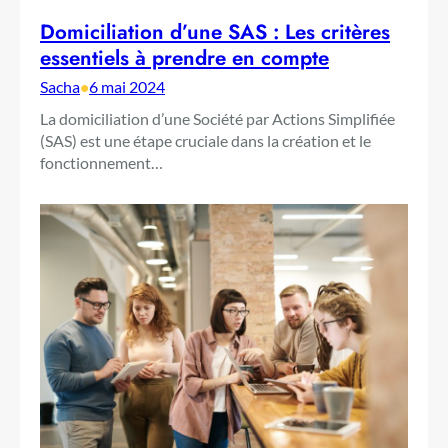
Domiciliation d’une SAS : Les critères
essentiels à prendre en compte
Sacha
•
6 mai 2024
La domiciliation d’une Société par Actions Simplifiée
(SAS) est une étape cruciale dans la création et le
fonctionnement…