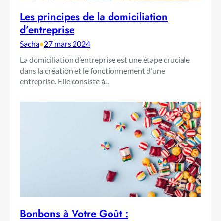
Les principes de la domiciliation
d’entreprise
Sacha
•
27 mars 2024
La domiciliation d’entreprise est une étape cruciale
dans la création et le fonctionnement d’une
entreprise. Elle consiste à…
Bonbons à Votre Goût :