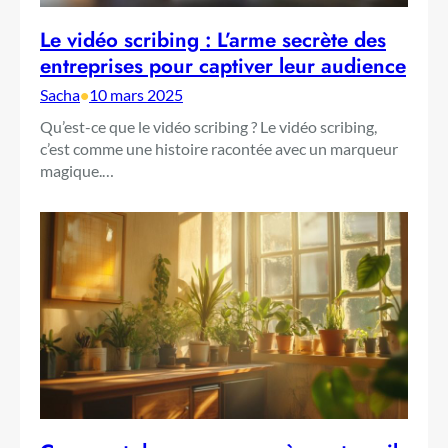
Le vidéo scribing : L’arme secrète des
entreprises pour captiver leur audience
Sacha
•
10 mars 2025
Qu’est-ce que le vidéo scribing ? Le vidéo scribing,
c’est comme une histoire racontée avec un marqueur
magique.…