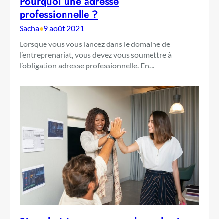
Pourquoi une adresse
professionnelle ?
Sacha
•
9 août 2021
Lorsque vous vous lancez dans le domaine de
l’entreprenariat, vous devez vous soumettre à
l’obligation adresse professionnelle. En…