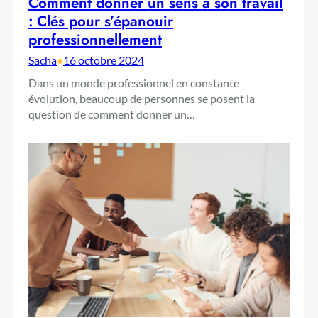
Comment donner un sens à son travail
: Clés pour s’épanouir
professionnellement
Sacha
•
16 octobre 2024
Dans un monde professionnel en constante
évolution, beaucoup de personnes se posent la
question de comment donner un…