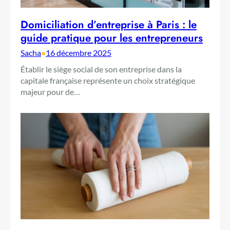
Domiciliation d’entreprise à Paris : le
guide pratique pour les entrepreneurs
Sacha
•
16 décembre 2025
Établir le siège social de son entreprise dans la
capitale française représente un choix stratégique
majeur pour de…