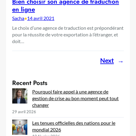
Bien choisir son agence de traduction
en ligne
Sacha
•
14 avril 2021
Le choix d’une agence de traduction est prépondérant
pour la réussite de votre exportation à l’étranger, et
doit…
Next
→
Recent Posts
Pourquoi faire appel à une agence de
gestion de crise au bon moment peut tout
changer
29 avril 2026
Les tenues officielles des nations pour le
mondial 2026