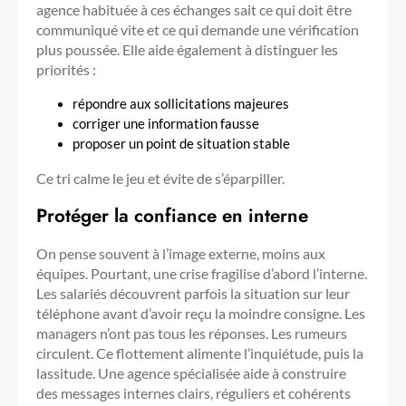
agence habituée à ces échanges sait ce qui doit être
communiqué vite et ce qui demande une vérification
plus poussée. Elle aide également à distinguer les
priorités :
répondre aux sollicitations majeures
corriger une information fausse
proposer un point de situation stable
Ce tri calme le jeu et évite de s’éparpiller.
Protéger la confiance en interne
On pense souvent à l’image externe, moins aux
équipes. Pourtant, une crise fragilise d’abord l’interne.
Les salariés découvrent parfois la situation sur leur
téléphone avant d’avoir reçu la moindre consigne. Les
managers n’ont pas tous les réponses. Les rumeurs
circulent. Ce flottement alimente l’inquiétude, puis la
lassitude. Une agence spécialisée aide à construire
des messages internes clairs, réguliers et cohérents