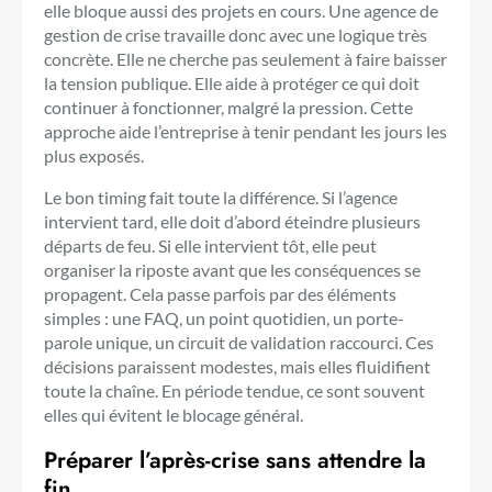
elle bloque aussi des projets en cours. Une agence de
gestion de crise travaille donc avec une logique très
concrète. Elle ne cherche pas seulement à faire baisser
la tension publique. Elle aide à protéger ce qui doit
continuer à fonctionner, malgré la pression. Cette
approche aide l’entreprise à tenir pendant les jours les
plus exposés.
Le bon timing fait toute la différence. Si l’agence
intervient tard, elle doit d’abord éteindre plusieurs
départs de feu. Si elle intervient tôt, elle peut
organiser la riposte avant que les conséquences se
propagent. Cela passe parfois par des éléments
simples : une FAQ, un point quotidien, un porte-
parole unique, un circuit de validation raccourci. Ces
décisions paraissent modestes, mais elles fluidifient
toute la chaîne. En période tendue, ce sont souvent
elles qui évitent le blocage général.
Préparer l’après-crise sans attendre la
fin