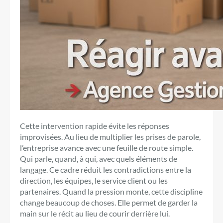
Cette intervention rapide évite les réponses
improvisées. Au lieu de multiplier les prises de parole,
l’entreprise avance avec une feuille de route simple.
Qui parle, quand, à qui, avec quels éléments de
langage. Ce cadre réduit les contradictions entre la
direction, les équipes, le service client ou les
partenaires. Quand la pression monte, cette discipline
change beaucoup de choses. Elle permet de garder la
main sur le récit au lieu de courir derrière lui.