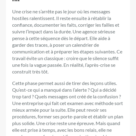
Une crise ne s’arrête pas le jour où les messages
hostiles ralentissent. Il reste ensuite à rétablir la
confiance, documenter les faits, corriger les failles et
suivre l’impact dans la durée. Une agence sérieuse
pense à cette séquence dès le départ. Elle aide à
garder des traces, à poser un calendrier de
communication et à préparer les étapes suivantes. Ce
travail évite un classique : croire que le silence suffit
une fois la vague passée. En réalité, l’après-crise se
construit très tôt.
Cette phase permet aussi de tirer des leçons utiles.
Qu’est-ce qui a manqué dans l’alerte ? Qui a décidé
trop tard ? Quels messages ont créé de la confusion ?
Une entreprise qui fait cet examen avec méthode sort
mieux armée pour la suite. Elle peut revoir ses
procédures, former ses porte-parole et établir un plan
plus solide. Une crise reste une épreuve. Mais quand
elle est prise à temps, avec les bons relais, elle ne