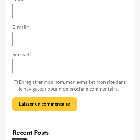
E-mail
*
Site web
Enregistrer mon nom, mon e-mail et mon site dans
le navigateur pour mon prochain commentaire.
Recent Posts