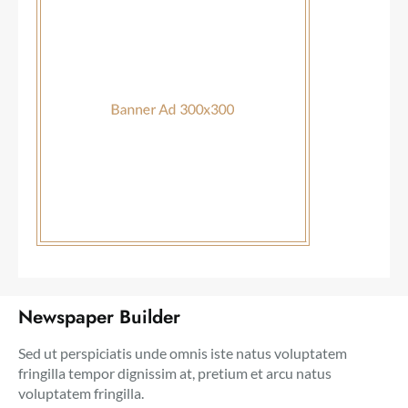
Newspaper Builder
Sed ut perspiciatis unde omnis iste natus voluptatem
fringilla tempor dignissim at, pretium et arcu natus
voluptatem fringilla.