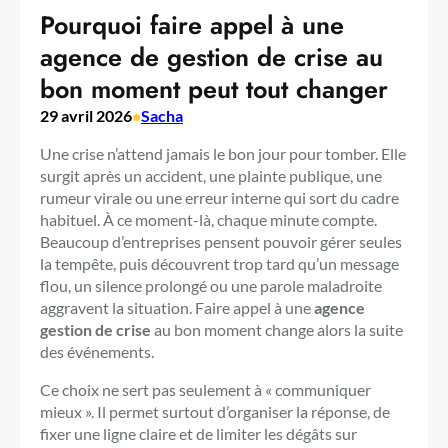
Pourquoi faire appel à une
agence de gestion de crise au
bon moment peut tout changer
29 avril 2026
•
Sacha
Une crise n’attend jamais le bon jour pour tomber. Elle
surgit après un accident, une plainte publique, une
rumeur virale ou une erreur interne qui sort du cadre
habituel. À ce moment-là, chaque minute compte.
Beaucoup d’entreprises pensent pouvoir gérer seules
la tempête, puis découvrent trop tard qu’un message
flou, un silence prolongé ou une parole maladroite
aggravent la situation. Faire appel à une
agence
gestion de crise
au bon moment change alors la suite
des événements.
Ce choix ne sert pas seulement à « communiquer
mieux ». Il permet surtout d’organiser la réponse, de
fixer une ligne claire et de limiter les dégâts sur