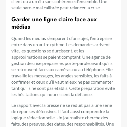
client ou à un élu sans cohérence d’ensemble. Une
seule parole mal calibrée peut relancer la crise.
Garder une ligne claire face aux
médias
Quand les médias s’emparent d’un sujet, l’entreprise
entre dans un autre rythme. Les demandes arrivent
vite, les questions se durcissent, et les
approximations se paient comptant. Une agence de
gestion de crise prépare les porte-parole avant qu’ils
se retrouvent face aux caméras ou au téléphone. Elle
travaille les messages, les angles sensibles, les faits à
confirmer et ceux qu’il vaut mieux ne pas commenter
tant qu’ils ne sont pas établis. Cette préparation évite
les hésitations qui nourrissent la défiance.
Le rapport avec la presse ne se réduit pas à une série
de réponses défensives. Il faut aussi comprendre la
logique rédactionnelle. Un journaliste cherche des
faits, des preuves, des dates, des responsabilités. Une