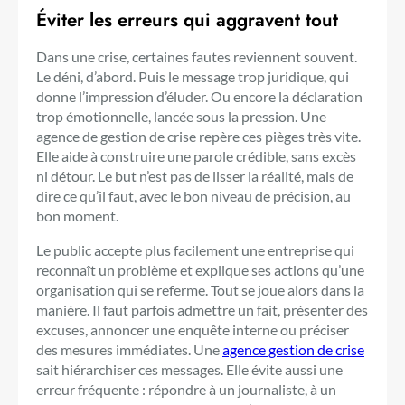
Éviter les erreurs qui aggravent tout
Dans une crise, certaines fautes reviennent souvent.
Le déni, d’abord. Puis le message trop juridique, qui
donne l’impression d’éluder. Ou encore la déclaration
trop émotionnelle, lancée sous la pression. Une
agence de gestion de crise repère ces pièges très vite.
Elle aide à construire une parole crédible, sans excès
ni détour. Le but n’est pas de lisser la réalité, mais de
dire ce qu’il faut, avec le bon niveau de précision, au
bon moment.
Le public accepte plus facilement une entreprise qui
reconnaît un problème et explique ses actions qu’une
organisation qui se referme. Tout se joue alors dans la
manière. Il faut parfois admettre un fait, présenter des
excuses, annoncer une enquête interne ou préciser
des mesures immédiates. Une
agence gestion de crise
sait hiérarchiser ces messages. Elle évite aussi une
erreur fréquente : répondre à un journaliste, à un