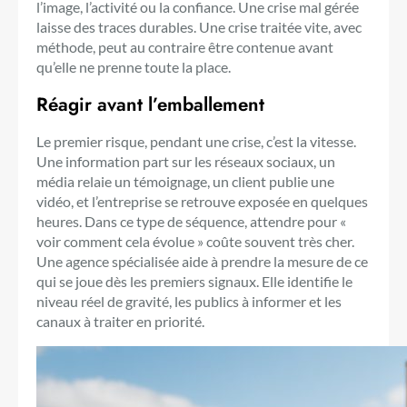
l’image, l’activité ou la confiance. Une crise mal gérée
laisse des traces durables. Une crise traitée vite, avec
méthode, peut au contraire être contenue avant
qu’elle ne prenne toute la place.
Réagir avant l’emballement
Le premier risque, pendant une crise, c’est la vitesse.
Une information part sur les réseaux sociaux, un
média relaie un témoignage, un client publie une
vidéo, et l’entreprise se retrouve exposée en quelques
heures. Dans ce type de séquence, attendre pour «
voir comment cela évolue » coûte souvent très cher.
Une agence spécialisée aide à prendre la mesure de ce
qui se joue dès les premiers signaux. Elle identifie le
niveau réel de gravité, les publics à informer et les
canaux à traiter en priorité.