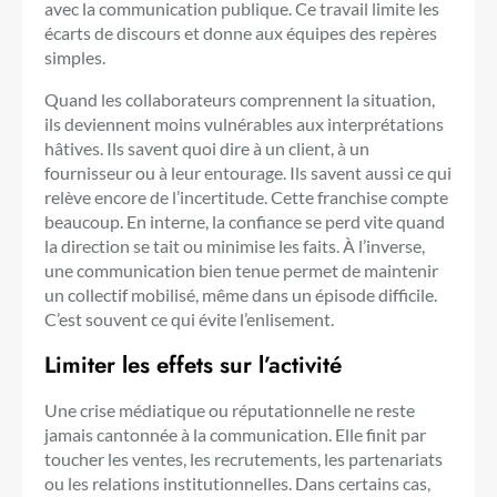
avec la communication publique. Ce travail limite les
écarts de discours et donne aux équipes des repères
simples.
Quand les collaborateurs comprennent la situation,
ils deviennent moins vulnérables aux interprétations
hâtives. Ils savent quoi dire à un client, à un
fournisseur ou à leur entourage. Ils savent aussi ce qui
relève encore de l’incertitude. Cette franchise compte
beaucoup. En interne, la confiance se perd vite quand
la direction se tait ou minimise les faits. À l’inverse,
une communication bien tenue permet de maintenir
un collectif mobilisé, même dans un épisode difficile.
C’est souvent ce qui évite l’enlisement.
Limiter les effets sur l’activité
Une crise médiatique ou réputationnelle ne reste
jamais cantonnée à la communication. Elle finit par
toucher les ventes, les recrutements, les partenariats
ou les relations institutionnelles. Dans certains cas,