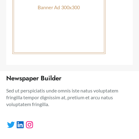
Newspaper Builder
Sed ut perspiciatis unde omnis iste natus voluptatem
fringilla tempor dignissim at, pretium et arcu natus
voluptatem fringilla.
Twitter
LinkedIn
Instagram