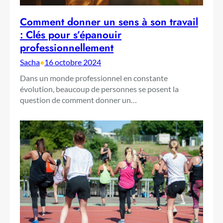
Comment donner un sens à son travail
: Clés pour s’épanouir
professionnellement
Sacha
•
16 octobre 2024
Dans un monde professionnel en constante
évolution, beaucoup de personnes se posent la
question de comment donner un…