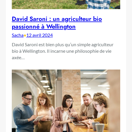
David Saroni : un agriculteur bio
passionné à Wellington
Sacha
•
12 avril 2024
David Saroni est bien plus qu’un simple agriculteur
bio à Wellington. Il incarne une philosophie de vie
axée…