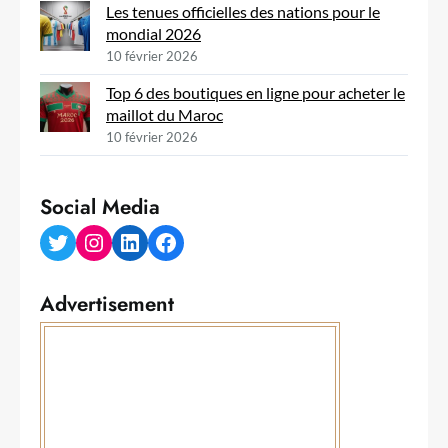
Les tenues officielles des nations pour le
mondial 2026
10 février 2026
Top 6 des boutiques en ligne pour acheter le
maillot du Maroc
10 février 2026
Social Media
Twitter
Instagram
LinkedIn
Facebook
Advertisement