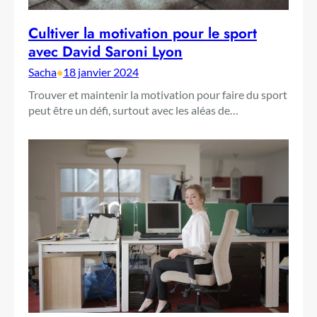
Cultiver la motivation pour le sport
avec David Saroni Lyon
Sacha
•
18 janvier 2024
Trouver et maintenir la motivation pour faire du sport
peut être un défi, surtout avec les aléas de…