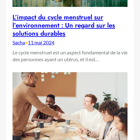
L’impact du cycle menstruel sur
l’environnement : Un regard sur les
solutions durables
Sacha
•
11 mai 2024
Le cycle menstruel est un aspect fondamental de la vie
des personnes ayant un utérus, et il est…