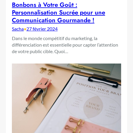
Bonbons à Votre Goût :
Personnalisation Sucrée pour une
Communication Gourmande !
Sacha
•
27 février 2024
Dans le monde compétitif du marketing, la
différenciation est essentielle pour capter l’attention
de votre public cible. Quoi…