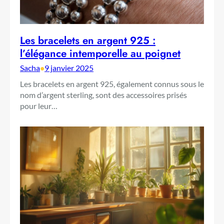
Les bracelets en argent 925 :
l’élégance intemporelle au poignet
Sacha
•
9 janvier 2025
Les bracelets en argent 925, également connus sous le
nom d’argent sterling, sont des accessoires prisés
pour leur…