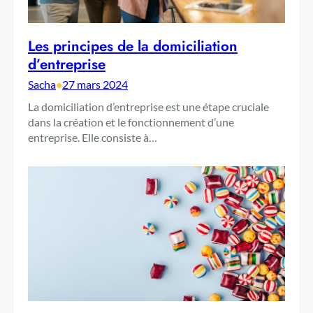
Les principes de la domiciliation
d’entreprise
Sacha
•
27 mars 2024
La domiciliation d’entreprise est une étape cruciale
dans la création et le fonctionnement d’une
entreprise. Elle consiste à…