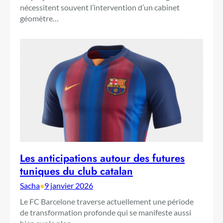
nécessitent souvent l’intervention d’un cabinet
géomètre…
Les anticipations autour des futures
tuniques du club catalan
Sacha
•
9 janvier 2026
Le FC Barcelone traverse actuellement une période
de transformation profonde qui se manifeste aussi