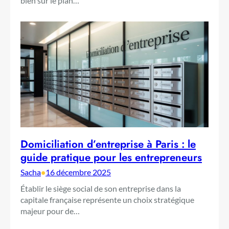
bien sur le plan…
Domiciliation d’entreprise à Paris : le
guide pratique pour les entrepreneurs
Sacha
•
16 décembre 2025
Établir le siège social de son entreprise dans la
capitale française représente un choix stratégique
majeur pour de…