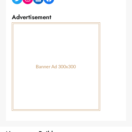
Advertisement