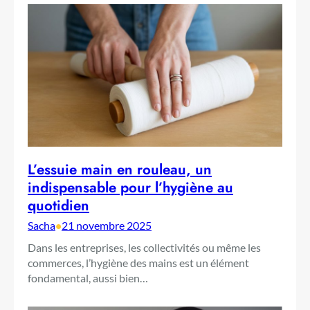
L’essuie main en rouleau, un
indispensable pour l’hygiène au
quotidien
Sacha
•
21 novembre 2025
Dans les entreprises, les collectivités ou même les
commerces, l’hygiène des mains est un élément
fondamental, aussi bien…